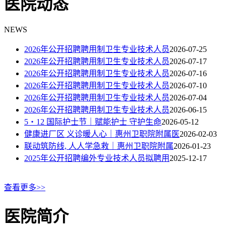
医院动态
NEWS
2026年公开招聘聘用制卫生专业技术人员
2026-07-25
2026年公开招聘聘用制卫生专业技术人员
2026-07-17
2026年公开招聘聘用制卫生专业技术人员
2026-07-16
2026年公开招聘聘用制卫生专业技术人员
2026-07-10
2026年公开招聘聘用制卫生专业技术人员
2026-07-04
2026年公开招聘聘用制卫生专业技术人员
2026-06-15
5・12 国际护士节｜赋能护士 守护生命
2026-05-12
健康进厂区 义诊暖人心｜惠州卫职院附属医
2026-02-03
联动筑防线, 人人学急救｜惠州卫职院附属
2026-01-23
2025年公开招聘编外专业技术人员拟聘用
2025-12-17
查看更多>>
医院简介