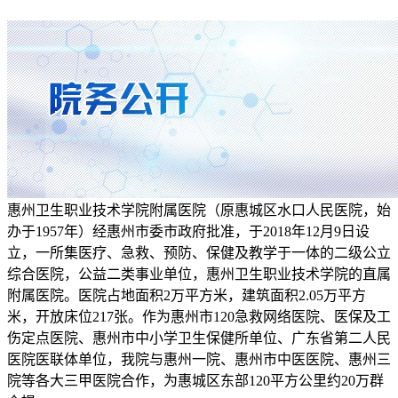
惠州卫生职业技术学院附属医院（原惠城区水口人民医院，始
办于1957年）经惠州市委市政府批准，于2018年12月9日设
立，一所集医疗、急救、预防、保健及教学于一体的二级公立
综合医院，公益二类事业单位，惠州卫生职业技术学院的直属
附属医院。医院占地面积2万平方米，建筑面积2.05万平方
米，开放床位217张。作为惠州市120急救网络医院、医保及工
伤定点医院、惠州市中小学卫生保健所单位、广东省第二人民
医院医联体单位，我院与惠州一院、惠州市中医医院、惠州三
院等各大三甲医院合作，为惠城区东部120平方公里约20万群