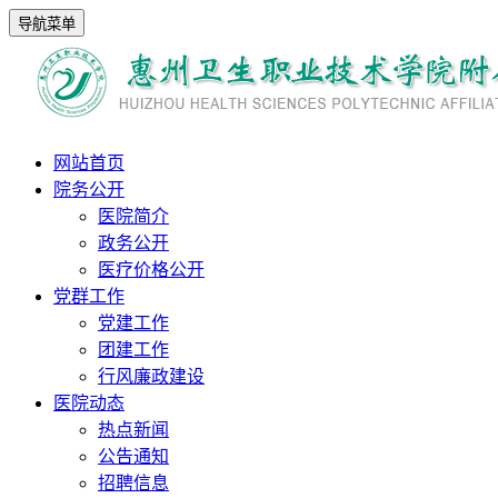
导航菜单
网站首页
院务公开
医院简介
政务公开
医疗价格公开
党群工作
党建工作
团建工作
行风廉政建设
医院动态
热点新闻
公告通知
招聘信息