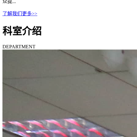
众提...
了解我们更多>>
科室介绍
DEPARTMENT