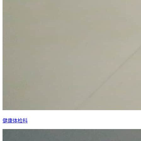
健康体检科